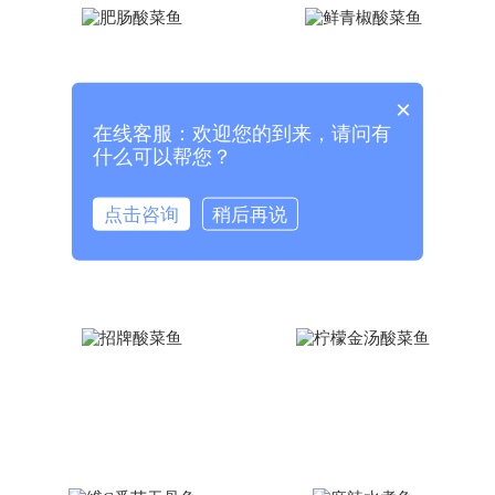
×
在线客服：欢迎您的到来，请问有
什么可以帮您？
点击咨询
稍后再说